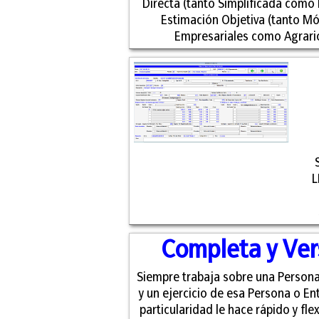
Directa (tanto Simplificada como
Estimación Objetiva (tanto M
Empresariales como Agrario
L
Completa y Ver
Siempre trabaja sobre una Persona
y un ejercicio de esa Persona o En
particularidad le hace rápido y flex