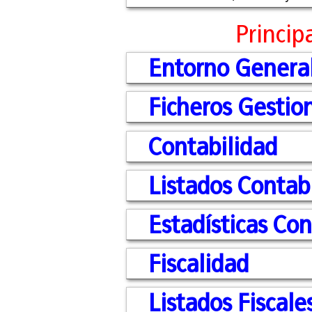
Princip
Entorno Genera
Ficheros Gestio
Contabilidad
Listados Contab
Estadísticas Co
Fiscalidad
Listados Fiscale