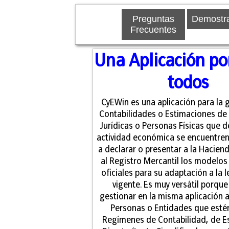
Preguntas
Demostr
Frecuentes
Una Aplicación po
todos
CyEWin es una aplicación para la 
Contabilidades o Estimaciones de
Jurídicas o Personas Físicas que d
actividad económica se encuentre
a declarar o presentar a la Haciend
al Registro Mercantil los modelos 
oficiales para su adaptación a la l
vigente. Es muy versátil porqu
gestionar en la misma aplicación a
Personas o Entidades que estén
Regímenes de Contabilidad, de E