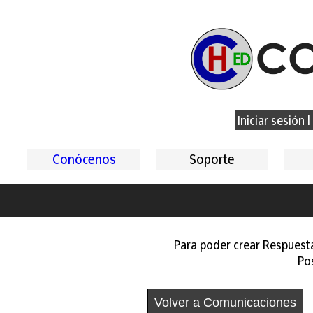
Iniciar sesión
|
Conócenos
Soporte
Para poder crear Respuestas
Po
Volver a Comunicaciones