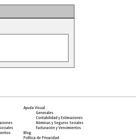
Ayuda Visual
Generales
Contabilidad y Estimaciones
maciones
Nóminas y Seguros Sociales
Sociales
Facturación y Vencimientos
mientos
Blog
Política de Privacidad